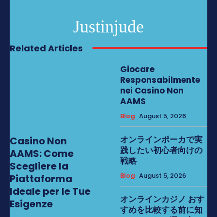
Justinjude
Related Articles
Giocare
Responsabilmente
nei Casino Non
AAMS
Blog
August 5, 2026
オンラインポーカで実
Casino Non
践したい初心者向けの
AAMS: Come
戦略
Scegliere la
Blog
August 5, 2026
Piattaforma
Ideale per le Tue
オンラインカジノ おす
Esigenze
すめを比較する前に知