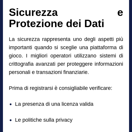
Sicurezza e
Protezione dei Dati
La sicurezza rappresenta uno degli aspetti più
importanti quando si sceglie una piattaforma di
gioco. I migliori operatori utilizzano sistemi di
crittografia avanzati per proteggere informazioni
personali e transazioni finanziarie.
Prima di registrarsi è consigliabile verificare:
La presenza di una licenza valida
Le politiche sulla privacy