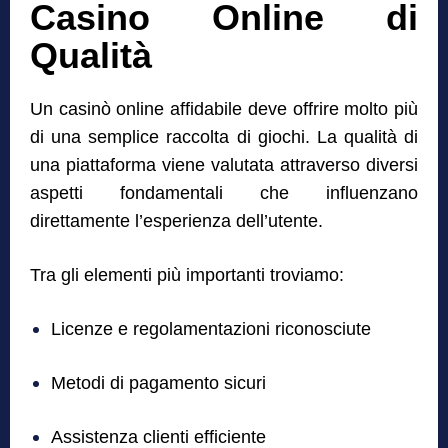
Casino Online di
Qualità
Un casinò online affidabile deve offrire molto più
di una semplice raccolta di giochi. La qualità di
una piattaforma viene valutata attraverso diversi
aspetti fondamentali che influenzano
direttamente l’esperienza dell’utente.
Tra gli elementi più importanti troviamo:
Licenze e regolamentazioni riconosciute
Metodi di pagamento sicuri
Assistenza clienti efficiente