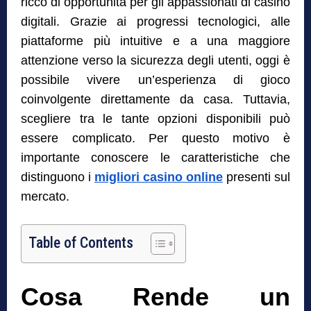
ricco di opportunità per gli appassionati di casinò
digitali. Grazie ai progressi tecnologici, alle
piattaforme più intuitive e a una maggiore
attenzione verso la sicurezza degli utenti, oggi è
possibile vivere un’esperienza di gioco
coinvolgente direttamente da casa. Tuttavia,
scegliere tra le tante opzioni disponibili può
essere complicato. Per questo motivo è
importante conoscere le caratteristiche che
distinguono i
migliori casino online
presenti sul
mercato.
Table of Contents
Cosa Rende un