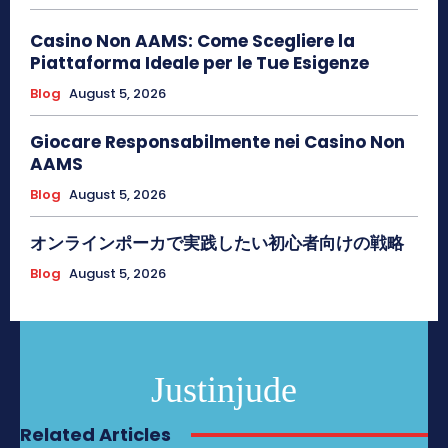
Casino Non AAMS: Come Scegliere la
Piattaforma Ideale per le Tue Esigenze
Blog
August 5, 2026
Giocare Responsabilmente nei Casino Non
AAMS
Blog
August 5, 2026
オンラインポーカで実践したい初心者向けの戦略
Blog
August 5, 2026
Justinjude
Related Articles