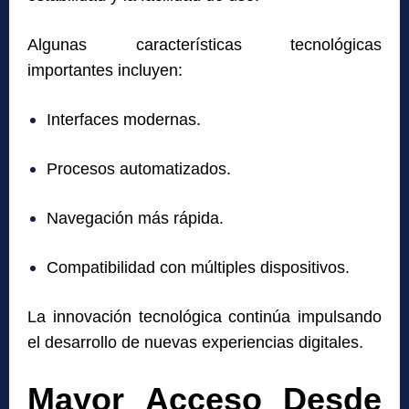
Algunas características tecnológicas
importantes incluyen:
Interfaces modernas.
Procesos automatizados.
Navegación más rápida.
Compatibilidad con múltiples dispositivos.
La innovación tecnológica continúa impulsando
el desarrollo de nuevas experiencias digitales.
Mayor Acceso Desde