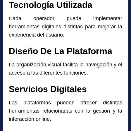
Tecnología Utilizada
Cada operador puede implementar
herramientas digitales distintas para mejorar la
experiencia del usuario.
Diseño De La Plataforma
La organización visual facilita la navegación y el
acceso a las diferentes funciones.
Servicios Digitales
Las plataformas pueden ofrecer distintas
herramientas relacionadas con la gestión y la
interacción online.