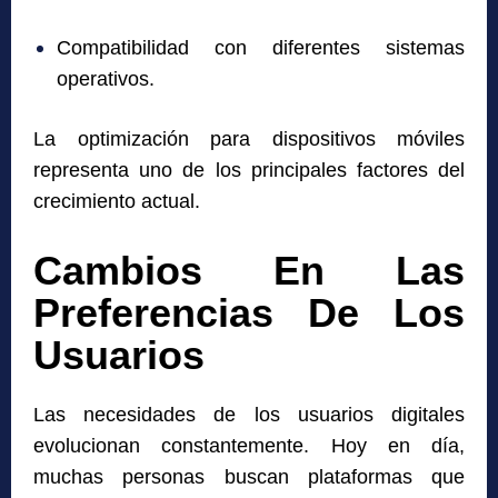
Compatibilidad con diferentes sistemas
operativos.
La optimización para dispositivos móviles
representa uno de los principales factores del
crecimiento actual.
Cambios En Las
Preferencias De Los
Usuarios
Las necesidades de los usuarios digitales
evolucionan constantemente. Hoy en día,
muchas personas buscan plataformas que