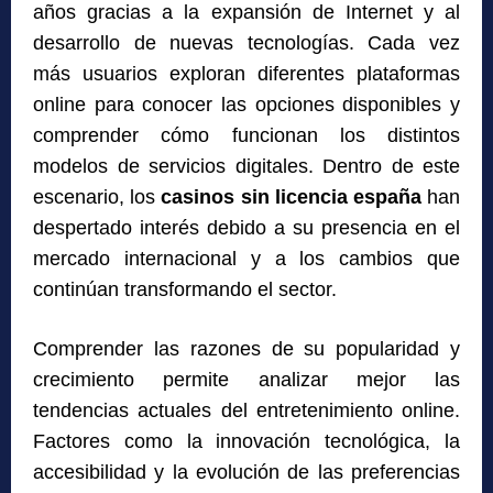
años gracias a la expansión de Internet y al
desarrollo de nuevas tecnologías. Cada vez
más usuarios exploran diferentes plataformas
online para conocer las opciones disponibles y
comprender cómo funcionan los distintos
modelos de servicios digitales. Dentro de este
escenario, los
casinos sin licencia españa
han
despertado interés debido a su presencia en el
mercado internacional y a los cambios que
continúan transformando el sector.
Comprender las razones de su popularidad y
crecimiento permite analizar mejor las
tendencias actuales del entretenimiento online.
Factores como la innovación tecnológica, la
accesibilidad y la evolución de las preferencias