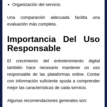
Organización del servicio.
Una comparación adecuada facilita una
evaluación más completa.
Importancia Del Uso
Responsable
El crecimiento del entretenimiento digital
también hace necesario mantener un uso
responsable de las plataformas online. Contar
con información suficiente ayuda a comprender
mejor las características de cada servicio.
Algunas recomendaciones generales son: