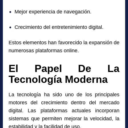
Mejor experiencia de navegación.
Crecimiento del entretenimiento digital.
Estos elementos han favorecido la expansión de
numerosas plataformas online.
El Papel De La
Tecnología Moderna
La tecnología ha sido uno de los principales
motores del crecimiento dentro del mercado
digital. Las plataformas actuales incorporan
sistemas que permiten mejorar la velocidad, la
estabilidad y la facilidad de uso.