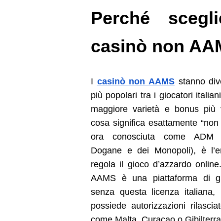
Perché scegl
casinò non A
I
casinò non AAMS
stanno div
più popolari tra i giocatori itali
maggiore varietà e bonus più 
cosa significa esattamente “n
ora conosciuta come ADM (
Dogane e dei Monopoli), è l’en
regola il gioco d’azzardo onlin
AAMS è una piattaforma di g
senza questa licenza italiana
possiede autorizzazioni rilascia
come Malta, Curacao o Gibilterra