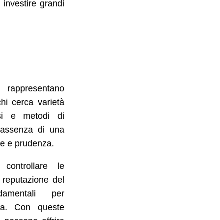
i investire grandi
appresentano
chi cerca varietà
si e metodi di
l’assenza di una
one e prudenza.
 controllare le
a reputazione del
amentali per
iva. Con queste