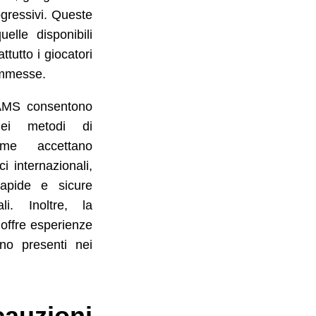
gressivi. Queste
elle disponibili
tutto i giocatori
ommesse.
AAMS consentono
nei metodi di
rme accettano
ci internazionali,
rapide e sicure
li. Inoltre, la
 offre esperienze
no presenti nei
auzioni