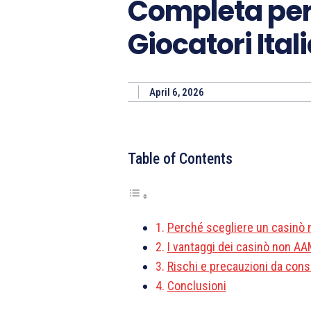
Completa pe
Giocatori Ital
April 6, 2026
Table of Contents
Perché scegliere un casinò
I vantaggi dei casinò non A
Rischi e precauzioni da cons
Conclusioni